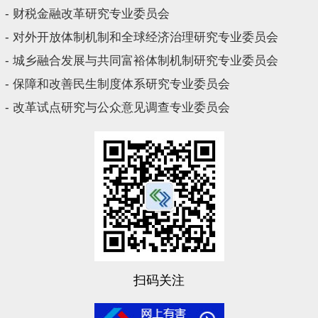
- 财税金融改革研究专业委员会
- 对外开放体制机制和全球经济治理研究专业委员会
- 城乡融合发展与共同富裕体制机制研究专业委员会
- 保障和改善民生制度体系研究专业委员会
- 改革试点研究与公众意见调查专业委员会
扫码关注