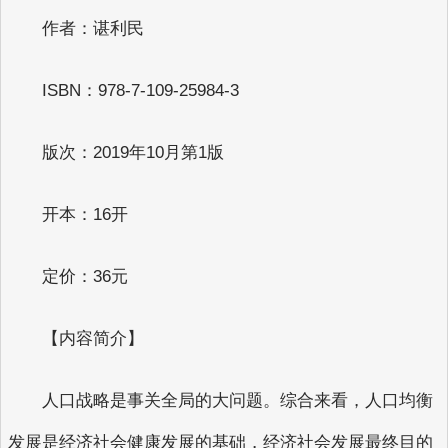
作者：谌利民
ISBN：978-7-109-25984-3
版次：2019年10月第1版
开本：16开
定价：36元
【内容简介】
人口战略是事关全局的大问题。综合来看，人口均衡
发展是经济社会健康发展的基础，经济社会发展最终目的