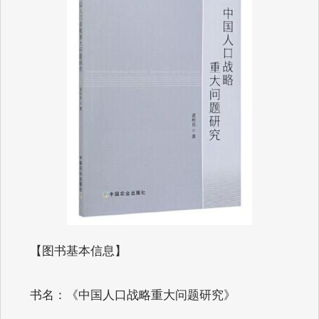
【图书基本信息】
书名：《中国人口战略重大问题研究》