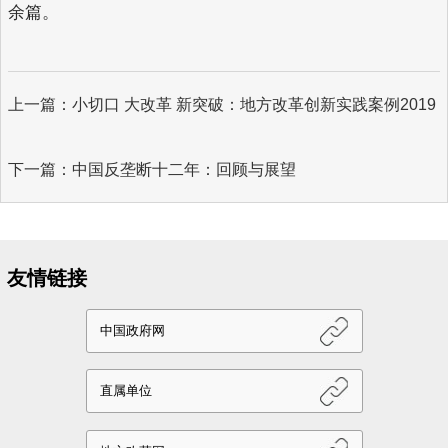
余篇。
上一篇：小切口 大改革 新突破：地方改革创新实践案例2019
下一篇：中国反垄断十二年：回顾与展望
友情链接