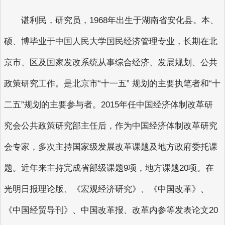
谌利民，研究员，1968年出生于湖南省安化县。本、
硕、博毕业于中国人民大学国民经济管理专业，长期在北
京市、区及国家发改系统从事综合经济、发展规划、公共
政策研究工作。是北京市“十一五” 规划的主要执笔者和“十
二五”规划的主要参与者。2015年任中国经济体制改革研
究会公共政策研究部主任后，作为中国经济体制改革研究
会专家，多次主持国家级发展改革课题及地方政府委托课
题。近年来主持完成省部级课题9项，地方课题20项。在
光明日报理论版、《宏观经济研究》、《中国改革》、
《中国经贸导刊》、中国改革报、改革内参等发表论文20