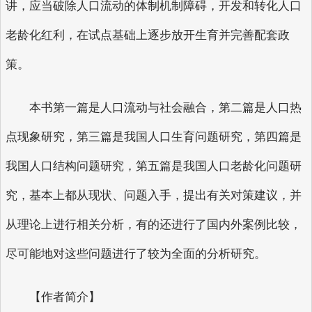
讲，应当破除人口流动的体制机制障碍，开发和转化人口
老龄化红利，在试点基础上逐步放开生育并完善配套政
策。
本书第一篇是人口流动与社会融合，第二篇是人口热
点现象研究，第三篇是我国人口生育问题研究，第四篇是
我国人口结构问题研究，第五篇是我国人口老龄化问题研
究，基本上都从现状、问题入手，提出有关对策建议，并
从理论上进行相关分析，有的还进行了国内外案例比较，
尽可能地对这些问题进行了较为全面的分析研究。
【作者简介】