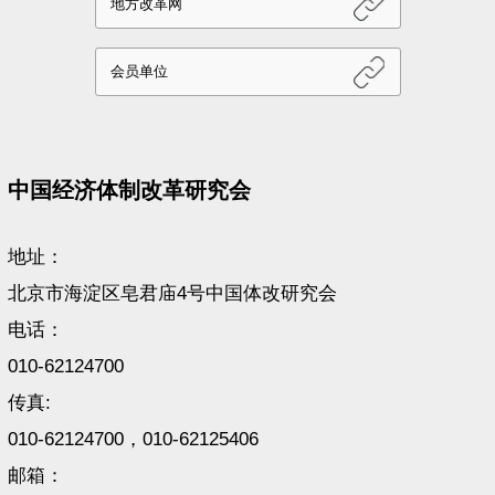
中国经济体制改革研究会
地址：
北京市海淀区皂君庙4号中国体改研究会
电话：
010-62124700
传真:
010-62124700，010-62125406
邮箱：