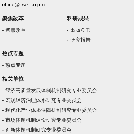
office@cser.org.cn
聚焦改革
科研成果
- 聚焦改革
- 出版图书
- 研究报告
热点专题
- 热点专题
相关单位
- 经济高质量发展体制机制研究专业委员会
- 宏观经济治理体系研究专业委员会
- 现代化产业体系保障机制研究专业委员会
- 市场体制机制建设研究专业委员会
- 创新体制机制研究专业委员会