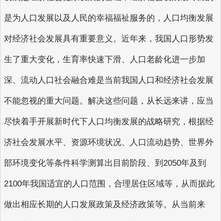
是为人口发展以及人民的幸福福祉服务的，人口均衡发展
对经济社会发展具有重要意义。近年来，我国人口形势发
生了重大变化，生育率快速下滑、人口老龄化进一步加
深、流动人口社会融合难是当前我国人口和经济社会发展
不能忽视的重大问题。解决这些问题，从长远来讲，应当
尽快着手开展新时代下人口均衡发展的战略研究，根据经
济社会发展水平、资源环境状况、人口流动趋势、世界外
部环境变化等条件科学测算出目前阶段、到2050年及到
2100年我国适宜的人口范围，合理居住区域等，从而据此
做出相应长期的人口发展政策及经济政策等。从当前来