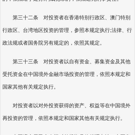
第三十二条 对投资者在香港特别行政区、澳门特别
行政区、台湾地区投资的管理，参照本规定执行;法律、行
政法规或者国务院另有规定的，依照其规定。
第三十三条 对投资者以自有资金、募集资金及其他
受托资金在中国境外金融市场投资的管理，依照本规定和
国家其他有关规定执行。
对投资者以对外投资获得的资产、权益等在中国境外
再投资的管理，依照本规定和国家其他有关规定执行。