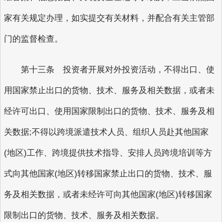
家有关规定办理，如实提交有关材料，并配合有关主管部
门的监督检查。
第十三条 投资者开展对外投资活动，不得出口、使
用国家禁止出口的货物、技术、服务及相关数据，或者未
经许可出口、使用国家限制出口的货物、技术、服务及相
关数据;不得以跨境派遣技术人员、组织人员赴其他国家
(地区)工作、跨境提供技术指导、安排人员跨境培训等方
式向其他国家(地区)转移国家禁止出口的货物、技术、服
务及相关数据，或者未经许可向其他国家(地区)转移国家
限制出口的货物、技术、服务及相关数据。