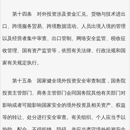
第十四条 对外投资涉及资金汇兑、货物与技术进出
口、跨境服务贸易、跨境数据流动、人员出境入境的管理
以及经营者集中审查、出口管制、网络安全监管、税收征
收管理、国有资产监管等，依照有关法律、行政法规和国
家有关规定执行。
第十五条 国家健全境外投资安全审查制度，国务院
投资主管部门、商务主管部门会同国务院其他有关部门对
影响或者可能影响国家安全的境外投资及相关资产、权益
等的转让、处分进行安全审查。有关组织、个人应当予以
协助、配合，不得拒绝、阻碍，并应当遵守境外投资安全