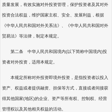
质量发展，有效实施对外投资管理，保护投资者及其对外
投资合法权益，维护国家主权、安全、发展利益，根据
《中华人民共和国对外关系法》、《中华人民共和国对外
贸易法》等法律，制定本规定。
第二条 中华人民共和国境内(以下简称中国境内)投
资者对外投资，适用本规定。
本规定所称对外投资即境外投资，是指投资者以投入
资产、权益或者提供融资、担保等方式，直接或者间接获
得其他国家(地区)的企业、资产等所有权、控制权、经营
管理权以及其他相关权益的活动。