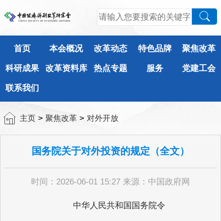
首页
本会概况
改革动态
特色品牌
聚焦改革
科研成果
改革资料库
热点专题
服务
党建工会
联系我们
>
>
主页
聚焦改革
对外开放
国务院关于对外投资的规定（全文）
时间：2026-06-01 15:27 来源：中国政府网
中华人民共和国国务院令