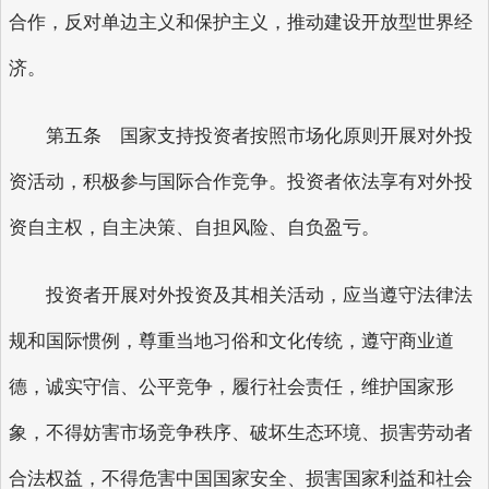
合作，反对单边主义和保护主义，推动建设开放型世界经
济。
第五条 国家支持投资者按照市场化原则开展对外投
资活动，积极参与国际合作竞争。投资者依法享有对外投
资自主权，自主决策、自担风险、自负盈亏。
投资者开展对外投资及其相关活动，应当遵守法律法
规和国际惯例，尊重当地习俗和文化传统，遵守商业道
德，诚实守信、公平竞争，履行社会责任，维护国家形
象，不得妨害市场竞争秩序、破坏生态环境、损害劳动者
合法权益，不得危害中国国家安全、损害国家利益和社会