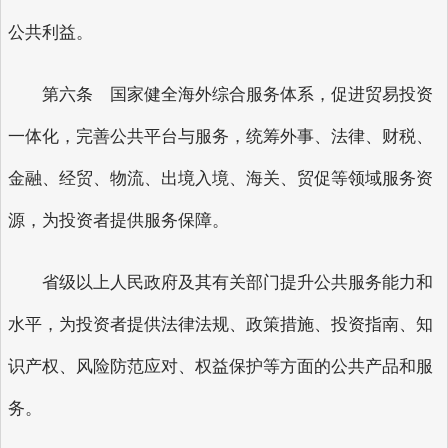
公共利益。
第六条 国家健全海外综合服务体系，促进贸易投资
一体化，完善公共平台与服务，统筹外事、法律、财税、
金融、经贸、物流、出境入境、海关、贸促等领域服务资
源，为投资者提供服务保障。
省级以上人民政府及其有关部门提升公共服务能力和
水平，为投资者提供法律法规、政策措施、投资指南、知
识产权、风险防范应对、权益保护等方面的公共产品和服
务。