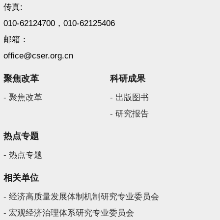
传真:
010-62124700，010-62125406
邮箱：
office@cser.org.cn
聚焦改革
科研成果
- 聚焦改革
- 出版图书
- 研究报告
热点专题
- 热点专题
相关单位
- 经济高质量发展体制机制研究专业委员会
- 宏观经济治理体系研究专业委员会