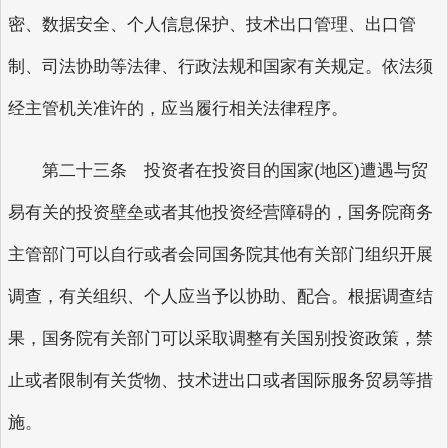
密、数据安全、个人信息保护、技术出口管理、出口管
制、司法协助等法律、行政法规和国家有关规定。依法须
经主管机关准许的，应当履行相关法律程序。
第二十三条 投资者在投资目的国家(地区)遭遇与贸
易有关的投资壁垒或者其他投资经营障碍的，国务院商务
主管部门可以自行或者会同国务院其他有关部门组织开展
调查，有关组织、个人应当予以协助、配合。根据调查结
果，国务院有关部门可以采取调整有关国别投资政策，禁
止或者限制有关货物、技术进出口或者国际服务贸易等措
施。