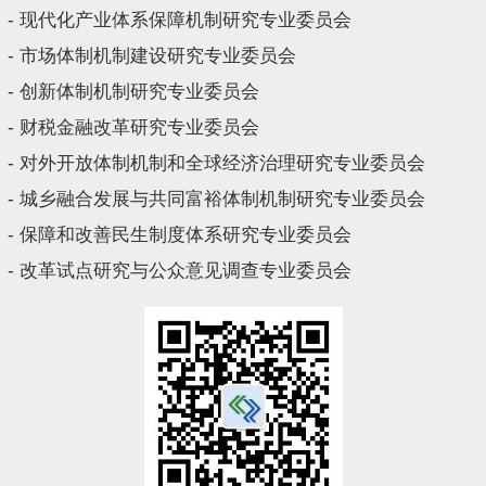
- 现代化产业体系保障机制研究专业委员会
- 市场体制机制建设研究专业委员会
- 创新体制机制研究专业委员会
- 财税金融改革研究专业委员会
- 对外开放体制机制和全球经济治理研究专业委员会
- 城乡融合发展与共同富裕体制机制研究专业委员会
- 保障和改善民生制度体系研究专业委员会
- 改革试点研究与公众意见调查专业委员会