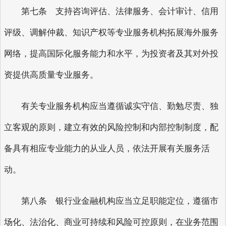
第七条 支持咨询评估、法律服务、会计审计、信用
评级、调解仲裁、知识产权等专业服务机构拓展海外服务
网络，提高国际化服务能力和水平，为投资者及其对外投
资提供高质量专业服务。
有关专业服务机构应当遵循诚实守信、勤勉尽责、独
立客观的原则，建立有效的风险控制和内部控制制度，配
备具有相应专业能力的从业人员，依法开展有关服务活
动。
第八条 银行业金融机构应当立足职能定位，遵循市
场化、法治化、商业可持续和风险可控原则，在业务范围