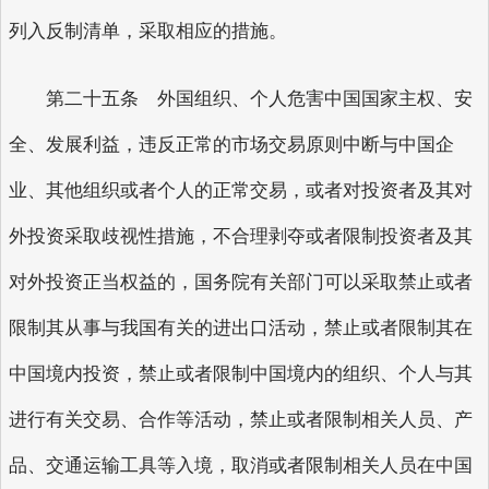
列入反制清单，采取相应的措施。
第二十五条 外国组织、个人危害中国国家主权、安
全、发展利益，违反正常的市场交易原则中断与中国企
业、其他组织或者个人的正常交易，或者对投资者及其对
外投资采取歧视性措施，不合理剥夺或者限制投资者及其
对外投资正当权益的，国务院有关部门可以采取禁止或者
限制其从事与我国有关的进出口活动，禁止或者限制其在
中国境内投资，禁止或者限制中国境内的组织、个人与其
进行有关交易、合作等活动，禁止或者限制相关人员、产
品、交通运输工具等入境，取消或者限制相关人员在中国