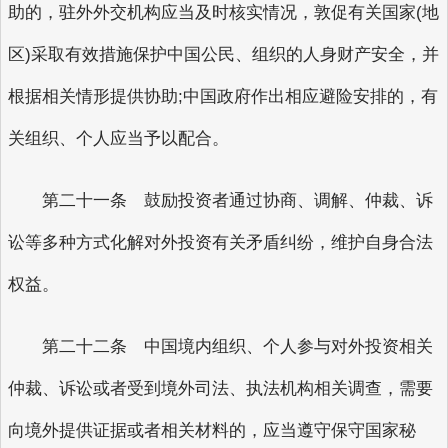
助的，驻外外交机构应当及时核实情况，敦促有关国家(地
区)采取有效措施保护中国公民、组织的人身财产安全，并
根据相关情形提供协助;中国政府作出相应避险安排的，有
关组织、个人应当予以配合。
第二十一条 鼓励投资者通过协商、调解、仲裁、诉
讼等多种方式化解对外投资有关矛盾纠纷，维护自身合法
权益。
第二十二条 中国境内组织、个人参与对外投资相关
仲裁、诉讼或者受到境外司法、执法机构相关调查，需要
向境外提供证据或者相关材料的，应当遵守保守国家秘