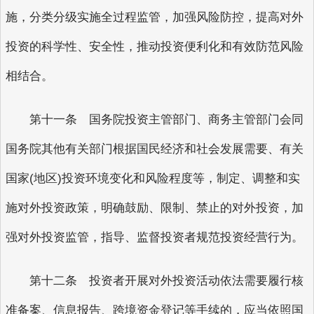
施，分类分级实施全过程监管，加强风险防控，提高对外
投资的科学性、安全性，推动投资便利化和有效防范风险
相结合。
第十一条 国务院投资主管部门、商务主管部门会同
国务院其他有关部门根据国民经济和社会发展需要、有关
国家(地区)投资环境变化和风险程度等，制定、调整和实
施对外投资政策，明确鼓励、限制、禁止的对外投资，加
强对外投资监管，指导、监督投资者规范投资经营行为。
第十二条 投资者开展对外投资活动依法需要履行核
准备案、信息报告、跨境资金登记等手续的，应当依照国