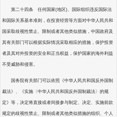
第二十四条 任何国家(地区)、国际组织违反国际法
和国际关系基本准则，在投资经营等方面对中华人民共和
国采取歧视性禁止、限制或者其他类似措施，中国政府及
其有关部门可以根据实际情况采取相应的措施，保护投资
者及其对外投资的安全和正当权益，保护国家的海外利益
不受威胁和侵害。
国务院有关部门可以依照《中华人民共和国反外国制
裁法》、《实施〈中华人民共和国反外国制裁法〉的规
定》等，决定将直接或者间接参与制定、决定、实施前款
规定的歧视性禁止、限制或者其他类似措施的组织、个人