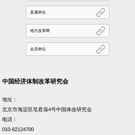
中国经济体制改革研究会
地址：
北京市海淀区皂君庙4号中国体改研究会
电话：
010-62124700