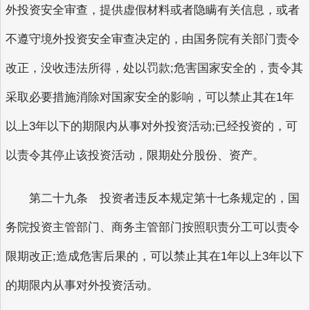
外投资安全审查，提供虚假材料或者隐瞒有关信息，或者
不遵守境外投资安全审查决定的，由国务院有关部门责令
改正，没收违法所得，处以罚款;危害国家安全的，责令其
采取必要措施消除对国家安全的影响，可以禁止其在1年
以上3年以下的期限内从事对外投资活动;已经投资的，可
以责令其停止该投资活动，限期处分股份、资产。
第二十九条 投资者违反本规定第十七条规定的，国
务院投资主管部门、商务主管部门按照职责分工可以责令
限期改正;造成危害后果的，可以禁止其在1年以上3年以下
的期限内从事对外投资活动。