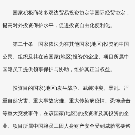
国家积极商签多双边贸易投资协定等国际经贸协定，
提高对外投资保护水平，促进投资自由化便利化。
第二十条 国家依法为在其他国家(地区)投资的中国
公民、组织及其在该国家(地区)投资的企业、项目所属中
国籍员工提供领事保护与协助，维护其正当权益。
投资目的国家(地区)发生战争、武装冲突、暴乱、严
重自然灾害、重大事故灾难、重大传染病疫情、恐怖袭击
等重大突发事件，在该国家(地区)的投资者及其投资的企
业、项目所属中国籍员工因人身财产安全受到威胁需要帮