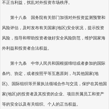
不正当利益，扰乱对外投资市场秩序。
第十八条 国务院有关部门加强对外投资监测预警和
风险评估，及时发布有关国家(地区)安全状况，提示投资
风险，指导和帮助投资者做好安全风险防范，维护国家海
外利益和投资者合法权益。
第十九条 中华人民共和国根据缔结或者参加的国际
条约、协定，或者按照平等互惠原则，与其他国家(地
区)、国际组织等开展执法领域合作与交流，保护在其他国
家(地区)的投资者及其投资的企业、项目所属员工和资产
等的安全以及有关组织、个人的正当权益。