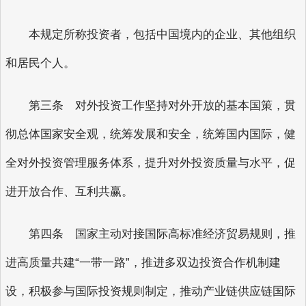
本规定所称投资者，包括中国境内的企业、其他组织
和居民个人。
第三条 对外投资工作坚持对外开放的基本国策，贯
彻总体国家安全观，统筹发展和安全，统筹国内国际，健
全对外投资管理服务体系，提升对外投资质量与水平，促
进开放合作、互利共赢。
第四条 国家主动对接国际高标准经济贸易规则，推
进高质量共建“一带一路”，推进多双边投资合作机制建
设，积极参与国际投资规则制定，推动产业链供应链国际