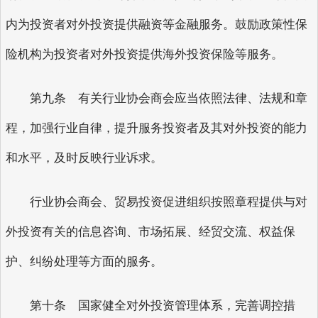
内为投资者对外投资提供融资等金融服务。鼓励政策性保
险机构为投资者对外投资提供海外投资保险等服务。
第九条 有关行业协会商会应当依照法律、法规和章
程，加强行业自律，提升服务投资者及其对外投资的能力
和水平，及时反映行业诉求。
行业协会商会、贸易投资促进组织按照章程提供与对
外投资有关的信息咨询、市场拓展、经贸交流、权益保
护、纠纷处理等方面的服务。
第十条 国家健全对外投资管理体系，完善调控措