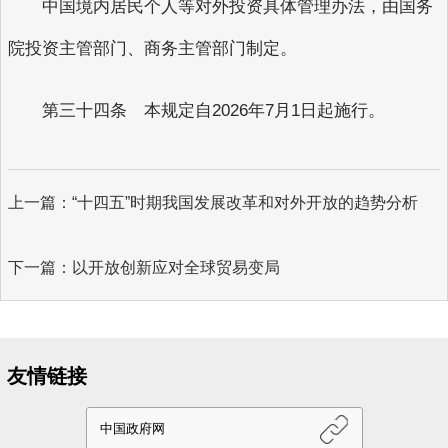
中国境内居民个人等对外投资具体管理办法，由国务
院投资主管部门、商务主管部门制定。
第三十四条 本规定自2026年7月1日起施行。
上一篇：“十四五”时期我国发展改革和对外开放的趋势分析
下一篇：以开放创新应对全球贸易变局
友情链接