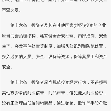
审查决定。
第十六条 投资者及其在其他国家(地区)投资的企业
应当完善治理结构，建立健全合规经营、内部控制、安全
生产、突发事件处置等制度，加强风险识别和防范处置，
投入必要的人员、资金、设备等资源，保障其员工和资产
安全。
第十七条 投资者应当规范投资经营行为，不得损害
其他投资者的商业信誉、商品声誉，侵犯他人商业秘密，
没有正当理由低价倾销商品，通过贿赂、欺诈等手段牟取