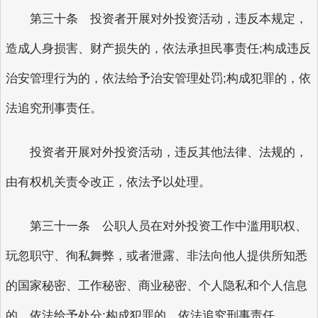
第三十条 投资者开展对外投资活动，违反本规定，
造成人身损害、财产损失的，依法承担民事责任;构成违反
治安管理行为的，依法给予治安管理处罚;构成犯罪的，依
法追究刑事责任。
投资者开展对外投资活动，违反其他法律、法规的，
由有权机关责令改正，依法予以处理。
第三十一条 公职人员在对外投资工作中滥用职权、
玩忽职守、徇私舞弊，或者泄露、非法向他人提供所知悉
的国家秘密、工作秘密、商业秘密、个人隐私和个人信息
的，依法给予处分;构成犯罪的，依法追究刑事责任。