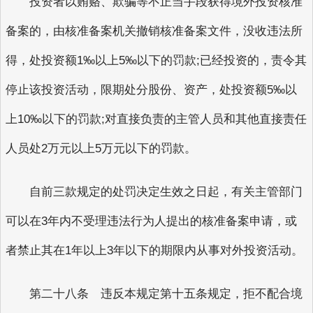
投资者以贿赂、欺骗等不正当手段获得境外投资核准
备案的，由核准备案机关撤销核准备案文件，没收违法所
得，处投资额1‰以上5‰以下的罚款;已经投资的，责令其
停止该投资活动，限期处分股份、资产，处投资额5‰以
上10‰以下的罚款;对直接负责的主管人员和其他直接责任
人员处2万元以上5万元以下的罚款。
自前三款规定的处罚决定生效之日起，有关主管部门
可以在3年内不受理违法行为人提出的核准备案申请，或
者禁止其在1年以上3年以下的期限内从事对外投资活动。
第二十八条 违反本规定第十五条规定，拒不配合境