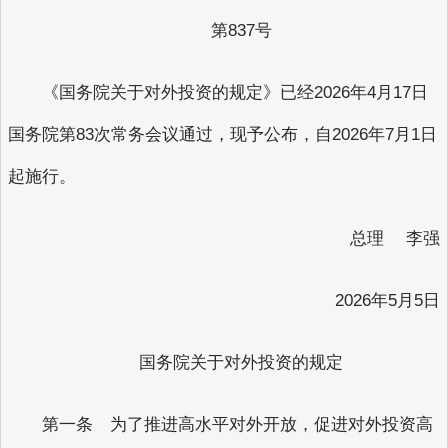
第837号
《国务院关于对外投资的规定》已经2026年4月17日
国务院第83次常务会议通过，现予公布，自2026年7月1日
起施行。
总理 李强
2026年5月5日
国务院关于对外投资的规定
第一条 为了推进高水平对外开放，促进对外投资高