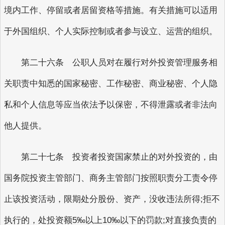
境内工作、停留或者居留资格等措施。有关措施可以适用
于外国组织、个人实际控制或者参与设立、运营的组织。
第二十六条 公职人员对在履行对外投资管理服务相
关职责中知悉的国家秘密、工作秘密、商业秘密、个人隐
私和个人信息等应当依法予以保密，不得泄露或者非法向
他人提供。
第二十七条 投资者投资国家禁止的对外投资的，由
国务院投资主管部门、商务主管部门按照职责分工责令停
止该投资活动，限期处分股份、资产，没收违法所得;拒不
执行的，处投资额5‰以上10‰以下的罚款;对直接负责的