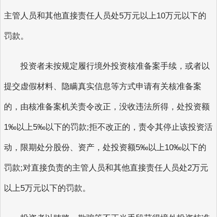
主管人员和其他直接责任人员处5万元以上10万元以下的
罚款。
投资者未按规定履行境外投资核准备案手续，或者以
提交虚假材料、隐瞒真实信息等方式申请有关核准备案
的，由核准备案机关责令改正，没收违法所得，处投资额
1‰以上5‰以下的罚款;拒不改正的，责令其停止该投资活
动，限期处分股份、资产，处投资额5‰以上10‰以下的
罚款;对直接负责的主管人员和其他直接责任人员处2万元
以上5万元以下的罚款。