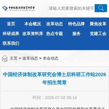
首页
本会概况
改革动态
特色品牌
聚焦改革
科研成果
改革资料库
热点专题
服务
党建工会
联系我们
>
>
主页
改革动态
本会动态
中国经济体制改革研究会博士后科研工作站2026
年招生简章
时间：2026-07-02 08:14