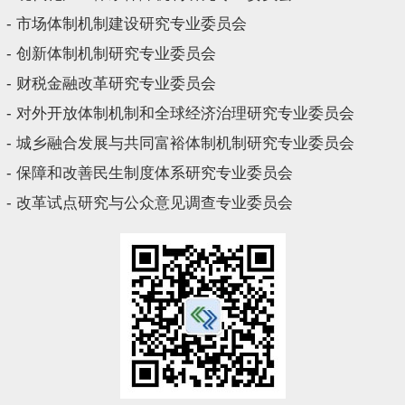
- 市场体制机制建设研究专业委员会
- 创新体制机制研究专业委员会
- 财税金融改革研究专业委员会
- 对外开放体制机制和全球经济治理研究专业委员会
- 城乡融合发展与共同富裕体制机制研究专业委员会
- 保障和改善民生制度体系研究专业委员会
- 改革试点研究与公众意见调查专业委员会