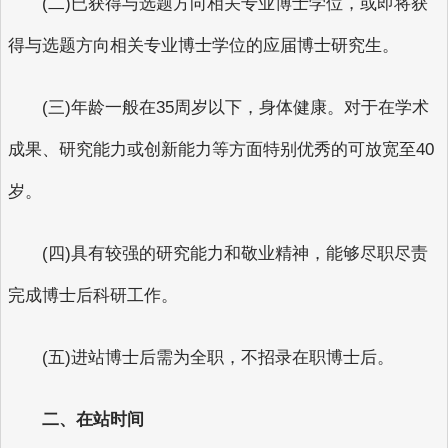
(二)已获得与选题方向相关专业博士学位，或即将获
得与选题方向相关专业博士学位的应届博士研究生。
(三)年龄一般在35周岁以下，身体健康。对于在学术
成果、研究能力或创新能力等方面特别优秀的可放宽至40
岁。
(四)具有较强的研究能力和敬业精神，能够尽职尽责
完成博士后科研工作。
(五)进站博士后需为全职，不招录在职博士后。
二、在站时间