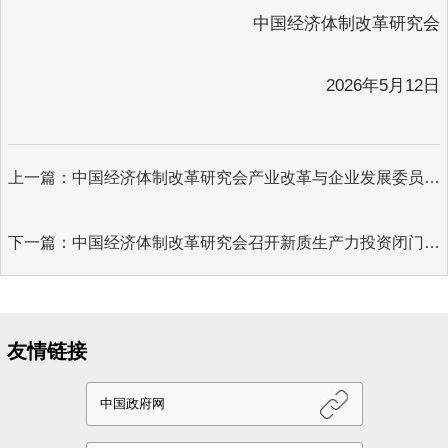
中国经济体制改革研究会
2026年5月12日
上一篇：中国经济体制改革研究会产业改革与企业发展委员会公告
下一篇：中国经济体制改革研究会召开新质生产力投资闭门研讨会
友情链接