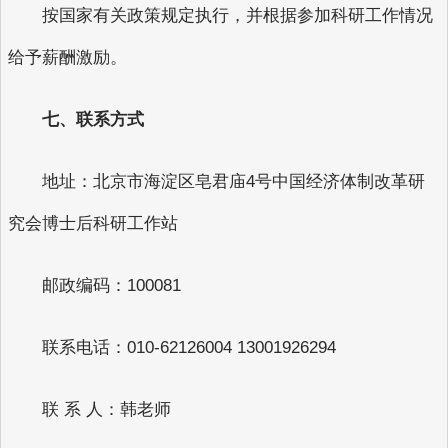
按国家有关政策规定执行，并根据参加科研工作情况
给予薪酬激励。
七、联系方式
地址：北京市海淀区皂君庙4号中国经济体制改革研
究会博士后科研工作站
邮政编码：100081
联系电话：010-62126004 13001926294
联 系 人：韩老师