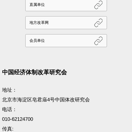
中国经济体制改革研究会
地址：
北京市海淀区皂君庙4号中国体改研究会
电话：
010-62124700
传真: