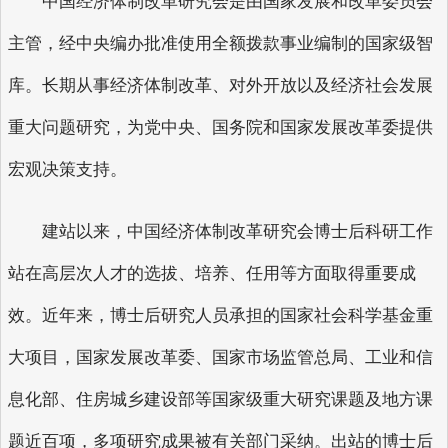
中国经济体制改革研究会是由国家发展和改革委员会
主管，经中央编办批准使用全额拨款事业编制的国家级智
库。长期从事经济体制改革、对外开放以及经济社会发展
重大问题研究，为党中央、国务院和国家发展改革委提供
宏观决策支持。
建站以来，中国经济体制改革研究会博士后科研工作
站在高层次人才的选拔、培养、任用等方面取得重要成
效。近年来，博士后研究人员承担的国家社会科学基金重
大项目，国家发展改革委、国家市场监管总局、工业和信
息化部、住房城乡建设部等国家级重大研究课题及地方课
题近百项，多项研究成果被有关部门采纳。出站的博士后