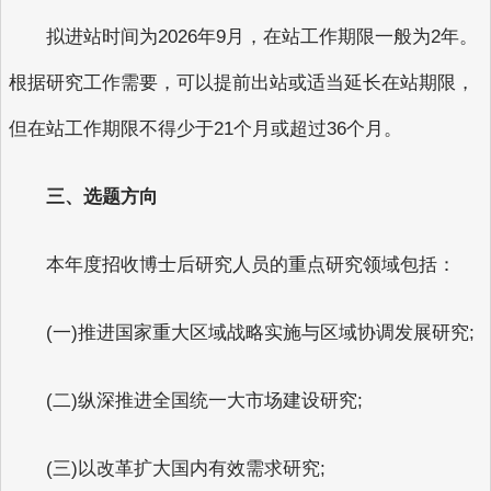
拟进站时间为2026年9月，在站工作期限一般为2年。
根据研究工作需要，可以提前出站或适当延长在站期限，
但在站工作期限不得少于21个月或超过36个月。
三、选题方向
本年度招收博士后研究人员的重点研究领域包括：
(一)推进国家重大区域战略实施与区域协调发展研究;
(二)纵深推进全国统一大市场建设研究;
(三)以改革扩大国内有效需求研究;