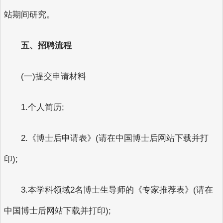
站期间研究。
五、招聘流程
(一)提交申请材料
1.个人简历;
2.《博士后申请表》(请在中国博士后网站下载并打
印);
3.本学科领域2名博士生导师的《专家推荐表》(请在
中国博士后网站下载并打印);