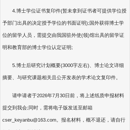
4.博士学位证书复印件(暂未拿到证书者可提供学位授
予部门出具的决定授予学位的书面证明);国外获得博士学
位的留学人员，需提交由我国驻外使(领)馆出具的留学证
明和教育部的博士学位认定证明;
5.博士后研究计划概要(3000字左右)、博士论文详细
摘要、与研究课题相关且公开发表的学术论文复印件。
请申请者于2026年7月30日前，将上述纸质申报材料
提交到我会;同时，需将电子版发送至邮箱
cser_keyanbu@163.com。报名材料，概不退还，请自行