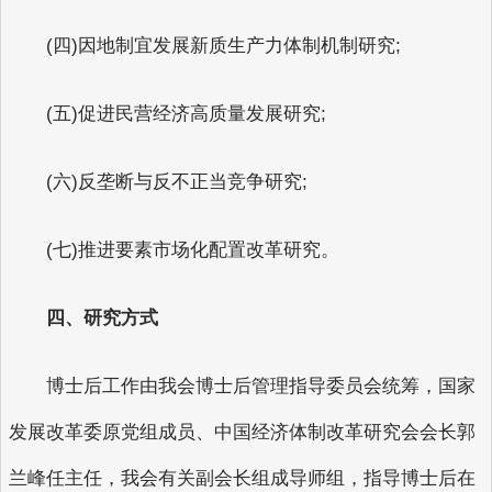
(四)因地制宜发展新质生产力体制机制研究;
(五)促进民营经济高质量发展研究;
(六)反垄断与反不正当竞争研究;
(七)推进要素市场化配置改革研究。
四、研究方式
博士后工作由我会博士后管理指导委员会统筹，国家
发展改革委原党组成员、中国经济体制改革研究会会长郭
兰峰任主任，我会有关副会长组成导师组，指导博士后在