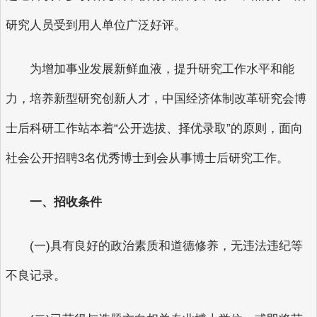
研究人员受到用人单位广泛好评。
为增加事业发展新鲜血液，提升研究工作水平和能
力，培养新型研究创新人才，中国经济体制改革研究会博
士后科研工作站本着“公开选拔、择优录取”的原则，面向
社会公开招聘3名优秀博士到会从事博士后研究工作。
一、招收条件
(一)具有良好的政治素质和道德修养，无违法违纪等
不良记录。