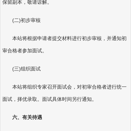
保留副本，敬请谅解。
(二)初步审核
本站将根据申请者提交材料进行初步审核，并通知初
审合格者参加面试。
(三)组织面试
本站将组织专家召开面试会，对初审合格者进行统一
面试，择优录取。面试具体时间另行通知。
六、有关待遇