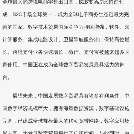
全球最大的跨境电商零售出口国，B2B市场占比超过七
成，B2C市场全球第一，成为全球电子商务生态链最为完
善的国家。数字技术贸易国际竞争力持续增强，软件、云
计算服务、集成电路设计、卫星导航服务出口保持高位增
长。跨境支付业务快速增长，微信、支付宝被越来越多国
家使用。中国正在成为全球数字贸易发展最具活力的舞
台。
展望未来，中国发展数字贸易具有诸多有利条件。中
国数字经济规模巨大，拥有海量数据资源，数字基础设施
完备，已建成全球规模最大的移动宽带网络，数字应用场
景丰富，为发展数字贸易提供了广阔空间。与此同时，中