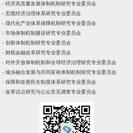
- 经济高质量发展体制机制研究专业委员会
- 宏观经济治理体系研究专业委员会
- 现代化产业体系保障机制研究专业委员会
- 市场体制机制建设研究专业委员会
- 创新体制机制研究专业委员会
- 财税金融改革研究专业委员会
- 对外开放体制机制和全球经济治理研究专业委员会
- 城乡融合发展与共同富裕体制机制研究专业委员会
- 保障和改善民生制度体系研究专业委员会
- 改革试点研究与公众意见调查专业委员会