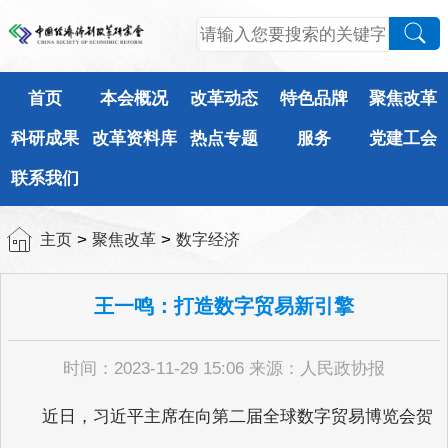
首页
本会概况
改革动态
特色品牌
聚焦改革
科研成果
改革资料库
热点专题
服务
党建工会
联系我们
>
>
主页
聚焦改革
数字经济
王一鸣：打造数字贸易新引擎
时间：2023-11-29 15:06 来源：人民政协报
近日，习近平主席在向第二届全球数字贸易博览会贺