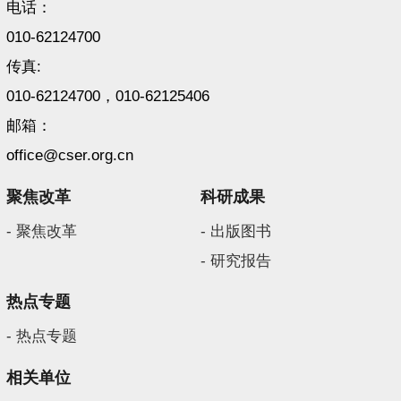
电话：
010-62124700
传真:
010-62124700，010-62125406
邮箱：
office@cser.org.cn
聚焦改革
科研成果
- 聚焦改革
- 出版图书
- 研究报告
热点专题
- 热点专题
相关单位