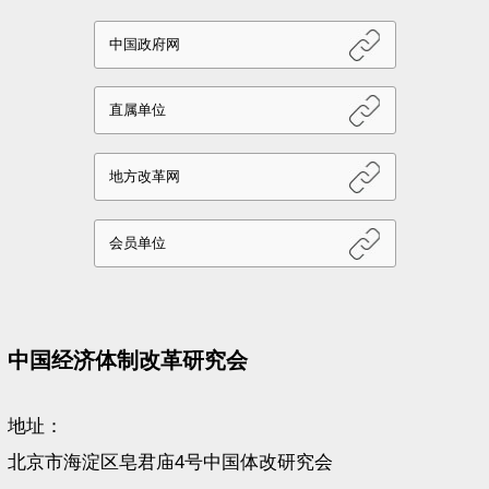
中国经济体制改革研究会
地址：
北京市海淀区皂君庙4号中国体改研究会