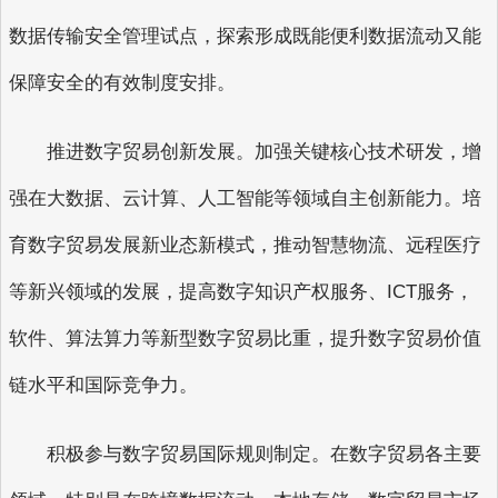
数据传输安全管理试点，探索形成既能便利数据流动又能
保障安全的有效制度安排。
推进数字贸易创新发展。加强关键核心技术研发，增
强在大数据、云计算、人工智能等领域自主创新能力。培
育数字贸易发展新业态新模式，推动智慧物流、远程医疗
等新兴领域的发展，提高数字知识产权服务、ICT服务，
软件、算法算力等新型数字贸易比重，提升数字贸易价值
链水平和国际竞争力。
积极参与数字贸易国际规则制定。在数字贸易各主要