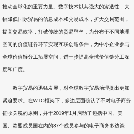
推动全球化的重要力量。数字技术以其强大的渗透性，大
幅降低国际贸易的信息成本和交易成本，扩大交易范围，
提高交易效率，打破传统的贸易壁垒，为分布于不同地理
空间的价值链各环节实现互联创造条件，为中小企业参与
全球价值链分工拓展空间，进一步提高全球价值链分工深
度和广度。
数字贸易的迅猛发展，对全球数字贸易治理提出更加
紧迫要求。在WTO框架下，多边层面确认了不对电子商务
征收关税的原则，并于2019年1月启动了包括中国、美
国、欧盟成员国在内的87个成员参与的电子商务多边谈